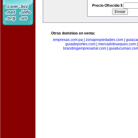
Precio Ofrecido $
Otros dominios en venta:
empresas.com.pa
|
zonapropiedades.com
|
guiaca
guiadeportes.com
|
mercadotrueques.com
brandingempresarial.com
|
guiatucuman.co