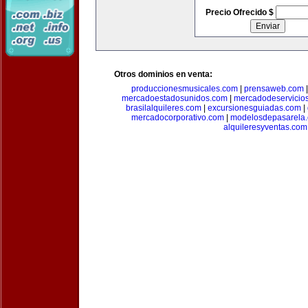
Precio Ofrecido $
Otros dominios en venta:
produccionesmusicales.com
|
prensaweb.com
mercadoestadosunidos.com
|
mercadodeservicio
brasilalquileres.com
|
excursionesguiadas.com
|
mercadocorporativo.com
|
modelosdepasarela
alquileresyventas.com